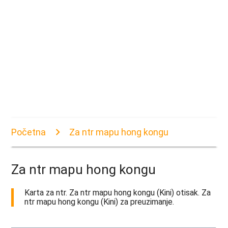
Početna
Za ntr mapu hong kongu
Za ntr mapu hong kongu
Karta za ntr. Za ntr mapu hong kongu (Kini) otisak. Za
ntr mapu hong kongu (Kini) za preuzimanje.