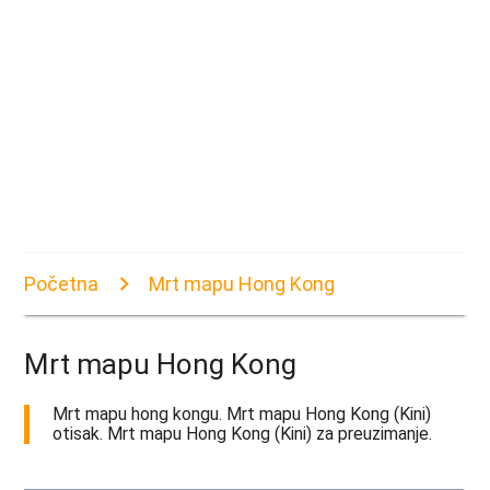
Početna
Mrt mapu Hong Kong
Mrt mapu Hong Kong
Mrt mapu hong kongu. Mrt mapu Hong Kong (Kini)
otisak. Mrt mapu Hong Kong (Kini) za preuzimanje.