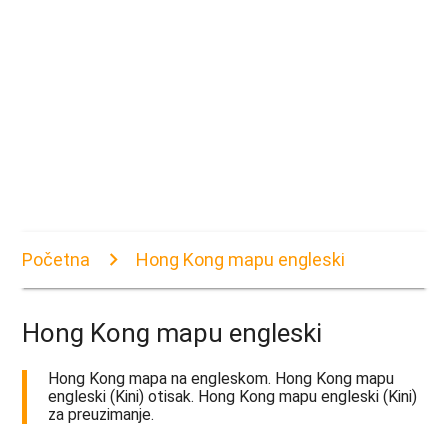
Početna
Hong Kong mapu engleski
Hong Kong mapu engleski
Hong Kong mapa na engleskom. Hong Kong mapu
engleski (Kini) otisak. Hong Kong mapu engleski (Kini)
za preuzimanje.